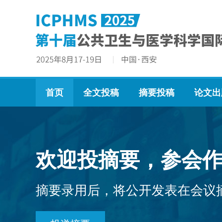
首页
全文投稿
摘要投稿
论文出
欢迎投摘要，参会作
摘要录用后，将公开发表在会议