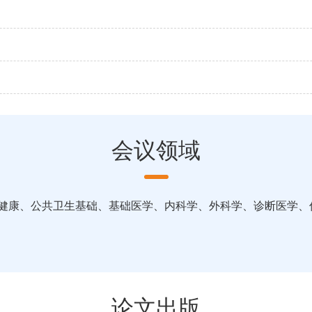
会议领域
口健康、公共卫生基础、基础医学、内科学、外科学、诊断医学、
论文出版