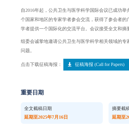
自2016年起，公共卫生与医学科学国际会议已成功
个国家和地区的专家学者参会交流，获得了参会者的广
学者提供一个国际化的交流平台。会议接受全文和摘
组委会诚挚地邀请公共卫生与医学科学相关领域的专
问题。
点击下载征稿海报：
征稿海报 (Call for Papers)
重要日期
全文截稿日期
摘要截
延期至2025年7月16日
延期至20