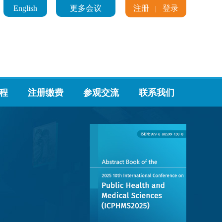
English
更多会议
注册
登录
|
程
注册缴费
参观交流
联系我们