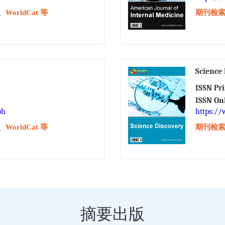
orldCat 等
期刊检索：
Science
ISSN Pr
ISSN On
ph
https://
orldCat 等
期刊检索：
摘要出版