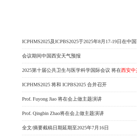
ICPHMS2025及ICPBS2025于2025年8月17-19日
会议期间中国西安天气预报
2025第十届公共卫生与医学科学国际会议 将在
西安中
ICPHMS2025 将和 ICPBS2025 合并召开
Prof. Fuyong Jiao 将在会上做主题演讲
Prof. Qingbin Zhao将在会上做主题演讲
全文/摘要截稿日期延期至2025年7月16日