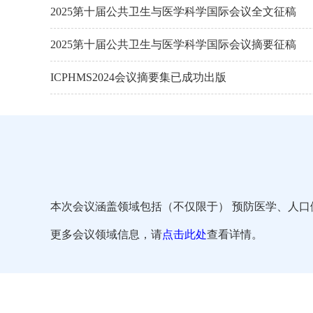
2025第十届公共卫生与医学科学国际会议全文征稿
2025第十届公共卫生与医学科学国际会议摘要征稿
ICPHMS2024会议摘要集已成功出版
本次会议涵盖领域包括（不仅限于） 预防医学、人
更多会议领域信息，请
点击此处
查看详情。