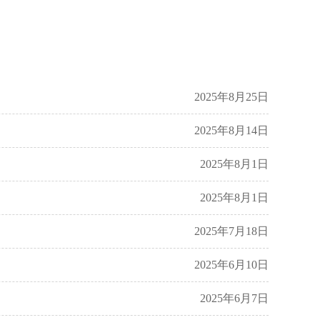
2025年8月25日
2025年8月14日
2025年8月1日
2025年8月1日
2025年7月18日
2025年6月10日
2025年6月7日