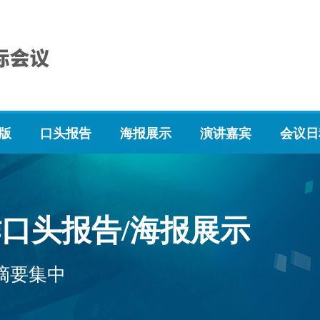
版
口头报告
海报展示
演讲嘉宾
会议日
口头报告/海报展示
摘要集中