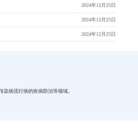
2024年12月25日
2024年12月25日
2024年12月25日
传染病流行病的疾病防治等领域。