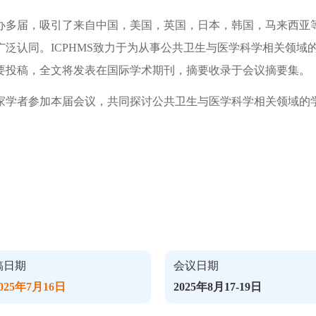
举办多届，吸引了来自中国，美国，英国，日本，韩国，马来西亚
泛认同。ICPHMS致力于为从事公共卫生与医学科学相关领域
要投稿，全文将发表在国际学术期刊，摘要收录于会议摘要集。
家学者参加本届会议，共同探讨公共卫生与医学科学相关领域的
稿日期
会议日期
25年7月16日
2025年8月17-19日