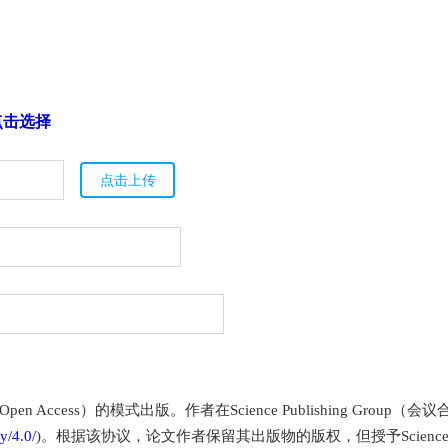
点击选择
点击上传
Access）的模式出版。作者在Science Publishing Grou
y/4.0/
)。根据该协议，论文作者保留其出版物的版权，但授予Science P