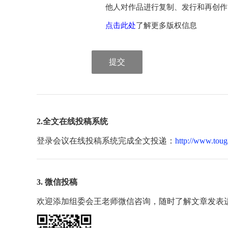
他人对作品进行复制、发行和再创作
点击此处
了解更多版权信息
提交
2.全文在线投稿系统
登录会议在线投稿系统完成全文投递：
http://www.toug
3. 微信投稿
欢迎添加组委会王老师微信咨询，随时了解文章发表