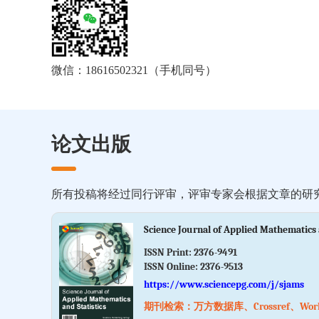
微信：18616502321（手机同号）
论文出版
所有投稿将经过同行评审，评审专家会根据文章的研
Science Journal of Applied Mathematics 
ISSN Print:
2376-9491
ISSN Online:
2376-9513
https://www.sciencepg.com/j/sjams
期刊检索：万方数据库、Crossref、World