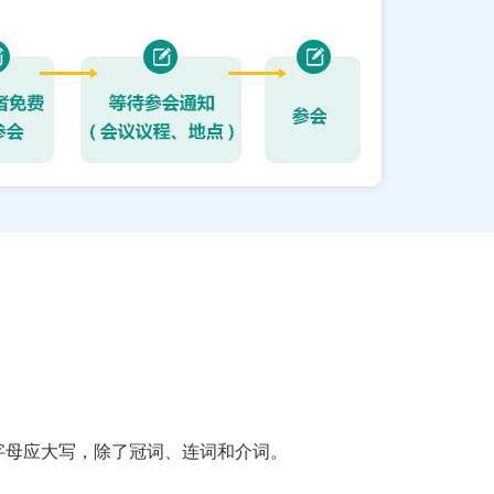
字母应大写，除了冠词、连词和介词。