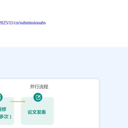
2025/11/cn/submissionabs