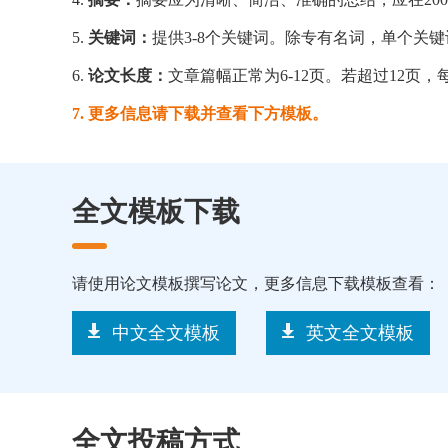
5.
关键词：
提供3-8个关键词。除专有名词，单个关键
6.
论文长度：
文章篇幅正常为6-12页。若超过12页，
7. 更多信息请下载并查看下方模板。
全文模板下载
请使用论文模板撰写论文，更多信息下载模板查看：
中文全文模板
英文全文模板
全文投稿方式