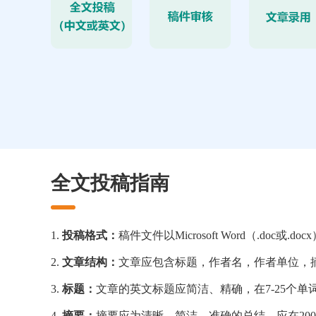
全文投稿指南
1.
投稿格式：
稿件文件以Microsoft Word（.doc或.d
2.
文章结构：
文章应包含标题，作者名，作者单位，
3.
标题：
文章的英文标题应简洁、精确，在7-25个
4.
摘要：
摘要应为清晰、简洁、准确的总结，应在200