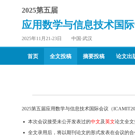
2025第五届
应用数学与信息技术国际
2025年11月21-23日 中国·武汉
首页
全文投稿
摘要投稿
论文出
2025第五届应用数学与信息技术国际会议（ICAMI
本次会议接受未公开发表过的
中文
及
英文
论文全文
全文录用后，将以期刊论文的形式发表在会议的合