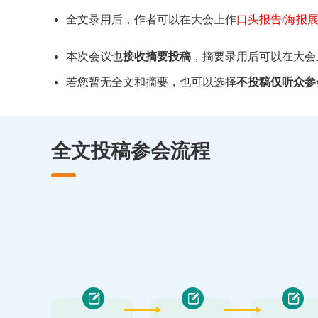
全文录用后，作者可以在大会上作
口头报告/海报
本次会议也
接收摘要投稿
，摘要录用后可以在大会
若您暂无全文和摘要，也可以选择
不投稿仅听众参
全文投稿参会流程